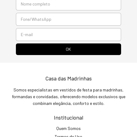
Casa das Madrinhas
Somos especialistas em vestidos de festa para madrinhas,
formandas e convidadas, oferecendo modelos exclusivos que
combinam elegância, conforto e estilo.
Institucional
Quem Somos
Termos de Uso