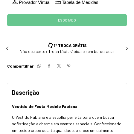
Provador Virtual
Tabela de Medidas
1º TROCA GRÁTIS
Não deu certo? Troca fácil, rápida e sem burocracia!
Compartilhar
Descrição
Vestido de Festa Modelo Fabiana
O Vestido Fabiana é a escolha perfeita para quem busca
sofisticação e charme em eventos especiais. Confeccionado
em tecido crepe de alta qualidade, oferece um caimento