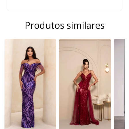
Produtos similares