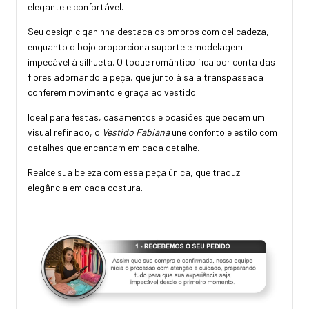
elegante e confortável.
Seu design ciganinha destaca os ombros com delicadeza,
enquanto o bojo proporciona suporte e modelagem
impecável à silhueta. O toque romântico fica por conta das
flores adornando a peça, que junto à saia transpassada
conferem movimento e graça ao vestido.
Ideal para festas, casamentos e ocasiões que pedem um
visual refinado, o
Vestido Fabiana
une conforto e estilo com
detalhes que encantam em cada detalhe.
Realce sua beleza com essa peça única, que traduz
elegância em cada costura.