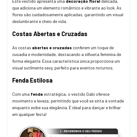
Este vestido apresenta uma
decoração floral
delicada,
que adiciona um elemento romântico e vibrante ao look. As
flores são cuidadosamente aplicadas, garantindo um visual
deslumbrante e cheio de vida.
Costas Abertas e Cruzadas
As costas
abertas e cruzadas
conferem um toque de
ousadia e modernidade, destacando a silhueta feminina de
forma elegante. Essa característica única proporciona um
visual sutilmente sexy, perfeito para eventos noturnos.
Fenda Estilosa
Com uma
fenda
estratégica, o vestido Gabi oferece
movimento e leveza, permitindo que você se sinta à vontade
enquanto exibe sua elegância. É ideal para dançar e brilhar
em qualquer festa!