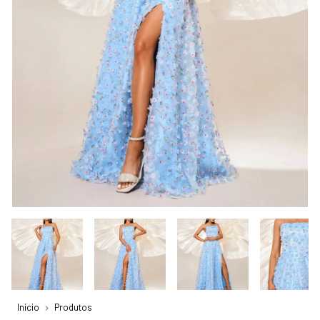
Início
Produtos