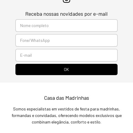
Receba nossas novidades por e-mail
Casa das Madrinhas
Somos especialistas em vestidos de festa para madrinhas,
formandas e convidadas, oferecendo modelos exclusivos que
combinam elegância, conforto e estilo.