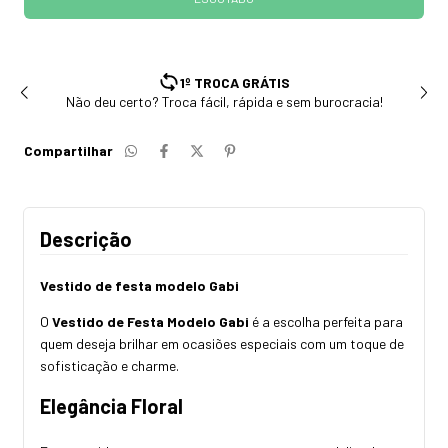
1º TROCA GRÁTIS
Não deu certo? Troca fácil, rápida e sem burocracia!
Compartilhar
Descrição
Vestido de festa modelo Gabi
O
Vestido de Festa Modelo Gabi
é a escolha perfeita para
quem deseja brilhar em ocasiões especiais com um toque de
sofisticação e charme.
Elegância Floral