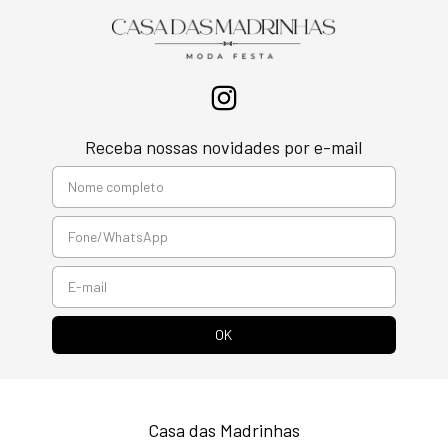
Receba nossas novidades por e-mail
Casa das Madrinhas