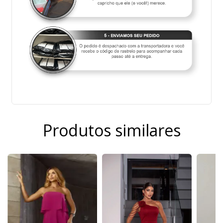
Produtos similares