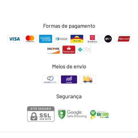
Formas de pagamento
Meios de envio
Segurança