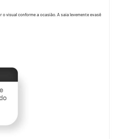
zar o visual conforme a ocasião. A saia levemente evasê