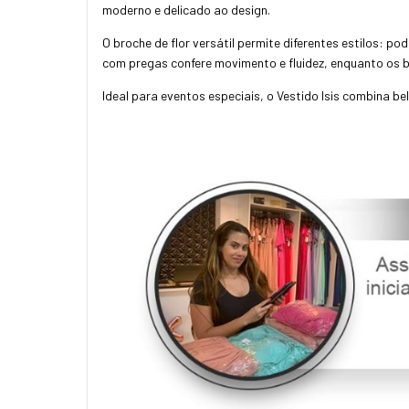
moderno e delicado ao design.
O broche de flor versátil permite diferentes estilos: p
com pregas confere movimento e fluidez, enquanto os b
Ideal para eventos especiais, o Vestido Isis combina be