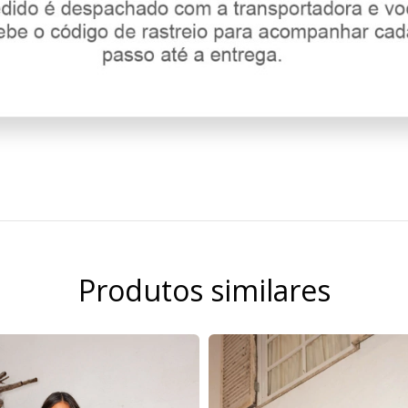
Produtos similares