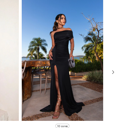
10 cores