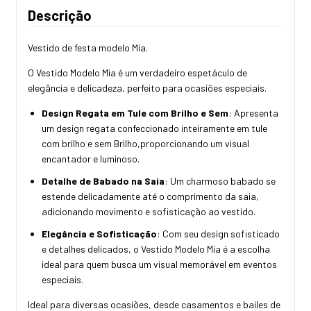
Descrição
Vestido de festa modelo Mia.
O Vestido Modelo Mia é um verdadeiro espetáculo de
elegância e delicadeza, perfeito para ocasiões especiais.
Design Regata em Tule com Brilho e Sem
: Apresenta
um design regata confeccionado inteiramente em tule
com brilho e sem Brilho,proporcionando um visual
encantador e luminoso.
Detalhe de Babado na Saia
: Um charmoso babado se
estende delicadamente até o comprimento da saia,
adicionando movimento e sofisticação ao vestido.
Elegância e Sofisticação
: Com seu design sofisticado
e detalhes delicados, o Vestido Modelo Mia é a escolha
ideal para quem busca um visual memorável em eventos
especiais.
Ideal para diversas ocasiões, desde casamentos e bailes de