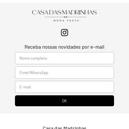
Receba nossas novidades por e-mail
Casa das Madrinhas