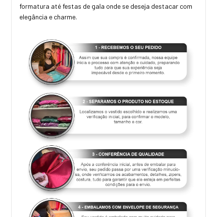
formatura até festas de gala onde se deseja destacar com
elegância e charme.