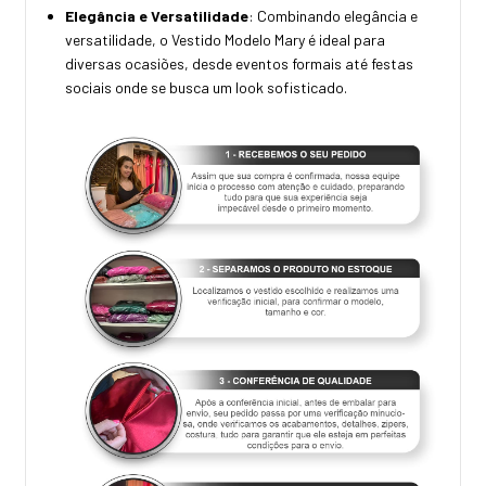
Elegância e Versatilidade
: Combinando elegância e
versatilidade, o Vestido Modelo Mary é ideal para
diversas ocasiões, desde eventos formais até festas
sociais onde se busca um look sofisticado.