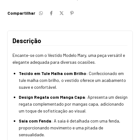
Compartilhar
Descrição
Encante-se com o Vestido Modelo Mary, uma peça versátil e
elegante adequada para diversas ocasiões.
Tecido em Tule Malha com Brilho
: Confeccionado em
tule malha com brilho, o vestido oferece um acabamento
suave e confortável.
Design Regata com Manga Capa
: Apresenta um design
regata complementado por mangas capa, adicionando
um toque de sofisticação ao visual.
Saia com Fenda
: A saia é detalhada com uma fenda,
proporcionando movimento e uma pitada de
sensualidade.