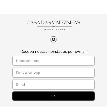
Receba nossas novidades por e-mail