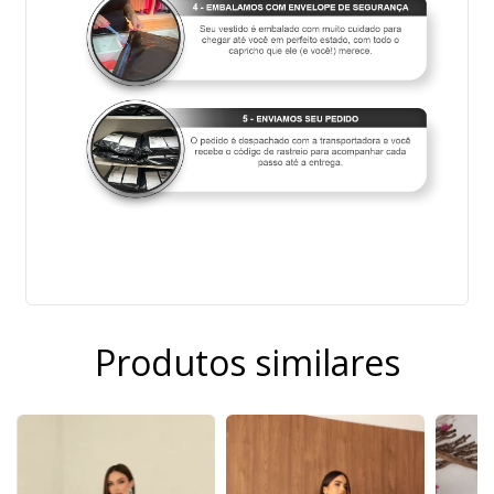
Produtos similares