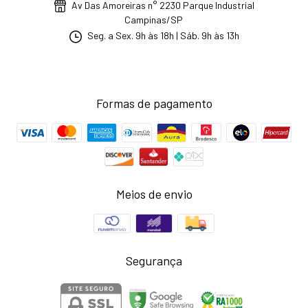
Av Das Amoreiras n° 2230 Parque Industrial
Campinas/SP
Seg. a Sex. 9h às 18h | Sáb. 9h às 13h
Formas de pagamento
Meios de envio
Segurança