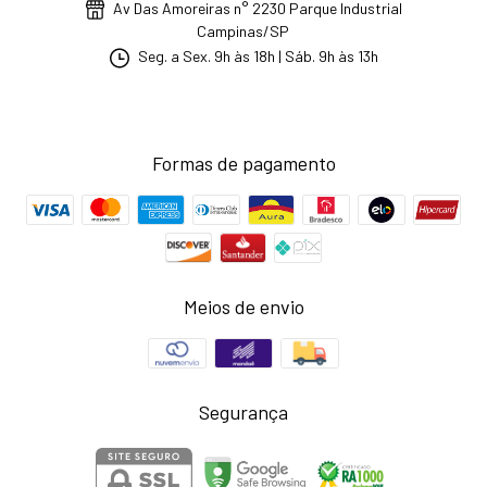
Av Das Amoreiras n° 2230 Parque Industrial
Campinas/SP
Seg. a Sex. 9h às 18h | Sáb. 9h às 13h
Formas de pagamento
Meios de envio
Segurança