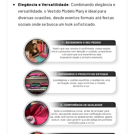
Elegância e Versatilidade
: Combinando elegância e
versatilidade, o Vestido Modelo Mary é ideal para
diversas ocasiões, desde eventos formais até festas
sociais onde se busca um look sofisticado.