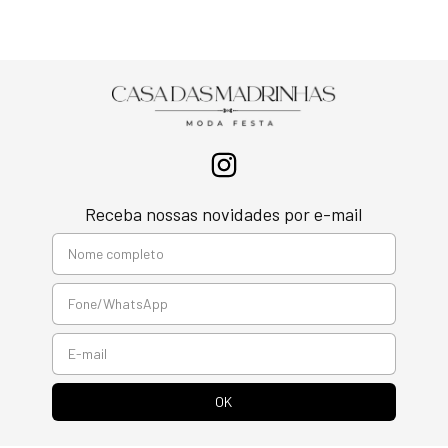
Receba nossas novidades por e-mail