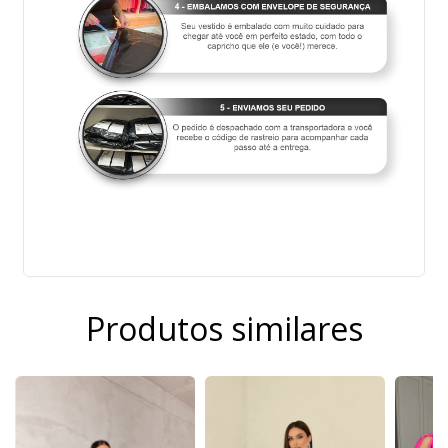
Produtos similares