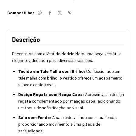
Compartilhar
Descrição
Encante-se com o Vestido Modelo Mary, uma peça versátil e
elegante adequada para diversas ocasiões.
Tecido em Tule Malha com Brilho
: Confeccionado em
tule malha com brilho, o vestido oferece um acabamento
suave e confortável.
Design Regata com Manga Capa
: Apresenta um design
regata complementado por mangas capa, adicionando
um toque de sofisticação ao visual.
Saia com Fenda
: A saia é detalhada com uma fenda,
proporcionando movimento e uma pitada de
sensualidade.