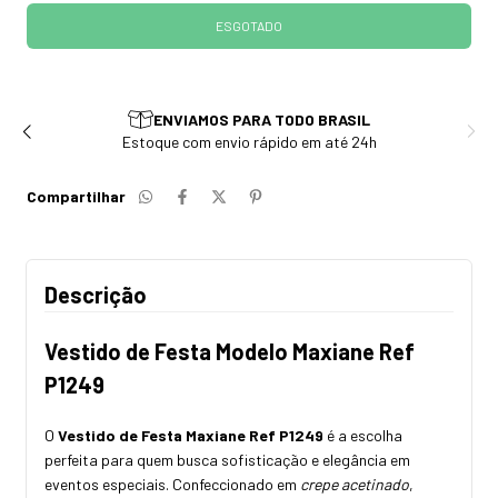
ENVIAMOS PARA TODO BRASIL
Estoque com envio rápido em até 24h
Compartilhar
Descrição
Vestido de Festa Modelo Maxiane Ref
P1249
O
Vestido de Festa Maxiane Ref P1249
é a escolha
perfeita para quem busca sofisticação e elegância em
eventos especiais. Confeccionado em
crepe acetinado
,