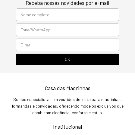
Receba nossas novidades por e-mail
Casa das Madrinhas
Somos especialistas em vestidos de festa para madrinhas,
formandas e convidadas, oferecendo modelos exclusivos que
combinam elegância, conforto e estilo.
Institucional