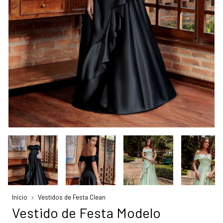
Início
Vestidos de Festa Clean
Vestido de Festa Modelo