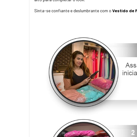
Sinta-se confiante e deslumbrante com o
Vestido de 