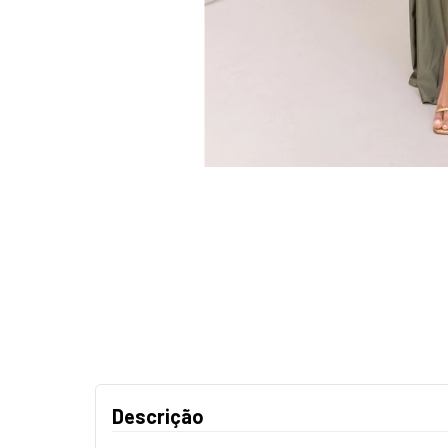
Descrição