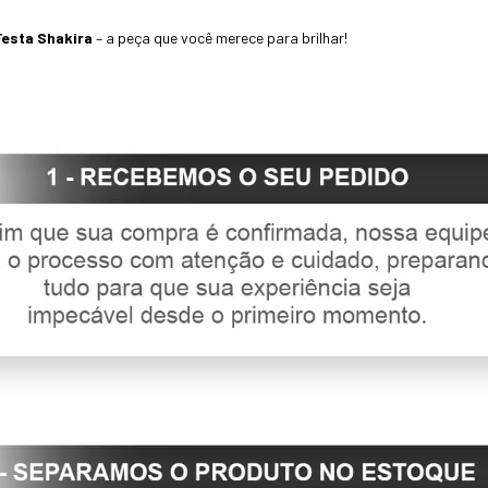
Festa Shakira
– a peça que você merece para brilhar!