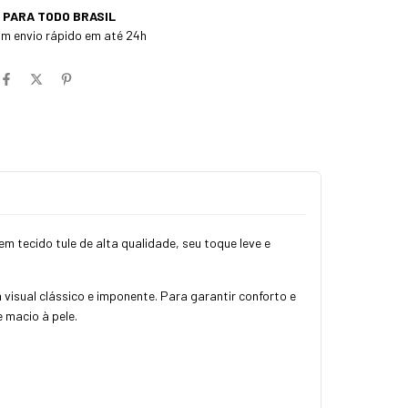
 PARA TODO BRASIL
m envio rápido em até 24h
m tecido tule de alta qualidade, seu toque leve e
 visual clássico e imponente. Para garantir conforto e
 macio à pele.