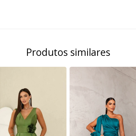
Produtos similares