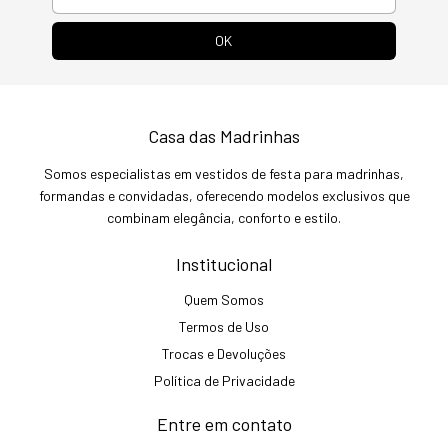
Casa das Madrinhas
Somos especialistas em vestidos de festa para madrinhas,
formandas e convidadas, oferecendo modelos exclusivos que
combinam elegância, conforto e estilo.
Institucional
Quem Somos
Termos de Uso
Trocas e Devoluções
Política de Privacidade
Entre em contato