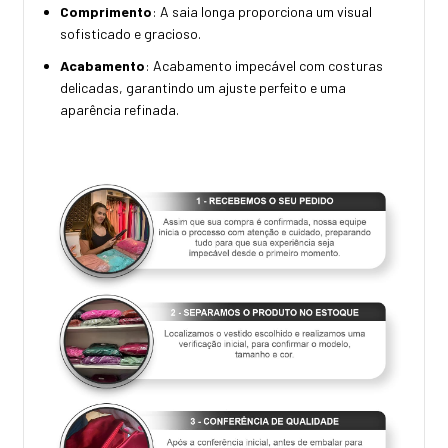
Comprimento
: A saia longa proporciona um visual
sofisticado e gracioso.
Acabamento
: Acabamento impecável com costuras
delicadas, garantindo um ajuste perfeito e uma
aparência refinada.