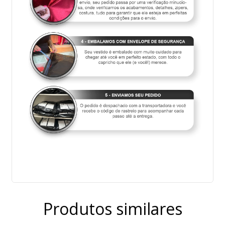
Produtos similares