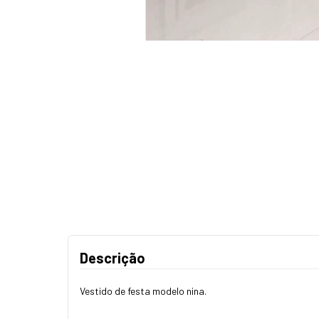
Descrição
Vestido de festa modelo nina.