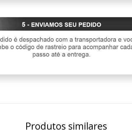
Produtos similares