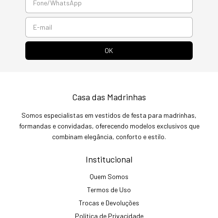
Casa das Madrinhas
Somos especialistas em vestidos de festa para madrinhas,
formandas e convidadas, oferecendo modelos exclusivos que
combinam elegância, conforto e estilo.
Institucional
Quem Somos
Termos de Uso
Trocas e Devoluções
Política de Privacidade