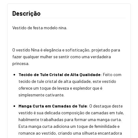
Descrição
Vestido de festa modelo nina.
O vestido Nina é elegância e sofisticação, projetado para
fazer qualquer mulher se sentir como uma verdadeira
princesa.
Tecido de Tule Cristal de Alta Qualidade
: Feito com
tecido de tule cristal de alta qualidade, este vestido
oferece um toque de leveza e esplendor que é
simplesmente cativante.
Manga Curta em Camadas de Tule
: O destaque deste
vestido é sua delicada composição de camadas em tule,
habilmente trabalhadas para formar uma manga curta.
Esta manga curta adiciona um toque de feminilidade e
romance ao vestido, criando uma silhueta encantadora