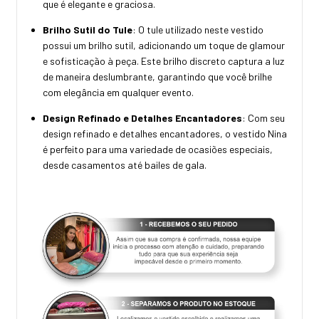
que é elegante e graciosa.
Brilho Sutil do Tule
: O tule utilizado neste vestido
possui um brilho sutil, adicionando um toque de glamour
e sofisticação à peça. Este brilho discreto captura a luz
de maneira deslumbrante, garantindo que você brilhe
com elegância em qualquer evento.
Design Refinado e Detalhes Encantadores
: Com seu
design refinado e detalhes encantadores, o vestido Nina
é perfeito para uma variedade de ocasiões especiais,
desde casamentos até bailes de gala.