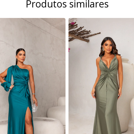
Produtos similares