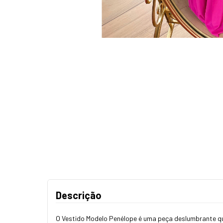
Descrição
O Vestido Modelo Penélope é uma peça deslumbrante q