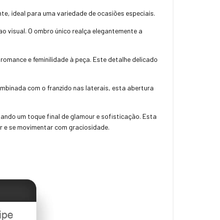
nte, ideal para uma variedade de ocasiões especiais.
o visual. O ombro único realça elegantemente a
romance e feminilidade à peça. Este detalhe delicado
mbinada com o franzido nas laterais, esta abertura
ando um toque final de glamour e sofisticação. Esta
r e se movimentar com graciosidade.