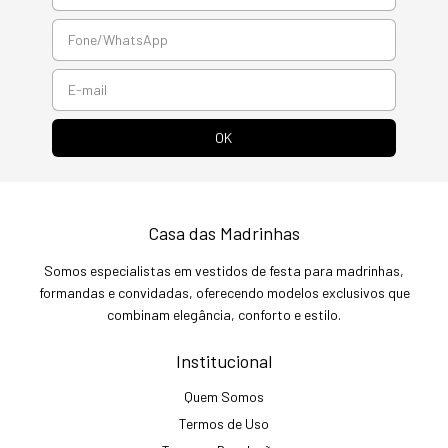
Casa das Madrinhas
Somos especialistas em vestidos de festa para madrinhas,
formandas e convidadas, oferecendo modelos exclusivos que
combinam elegância, conforto e estilo.
Institucional
Quem Somos
Termos de Uso