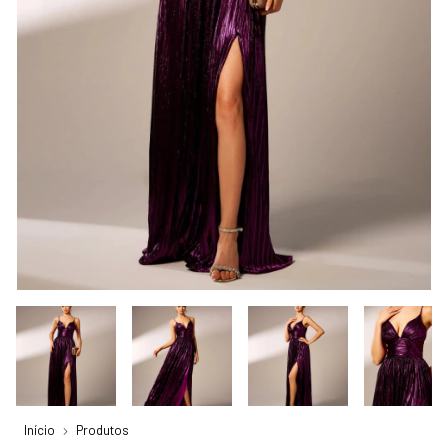
Início
Produtos