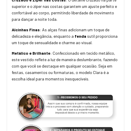
superior e o zíper nas costas garantem um ajuste perfeito e
confortável ao corpo, permitindo liberdade de movimento
para dançar a noite toda.
Alcinhas Finas
: As alças finas adicionam um toque de
delicadeza e elegância, enquanto a
fenda
sutil proporciona
um toque de sensualidade e charme ao visual.
Metálico e Brilhante
: Confeccionado em tecido metálico,
este vestido reflete a luz de maneira deslumbrante, fazendo
com que você se destaque em qualquer ocasião. Seja em
festas, casamentos ou formaturas, o modelo Clara é a
escolha ideal para momentos inesquecíveis.